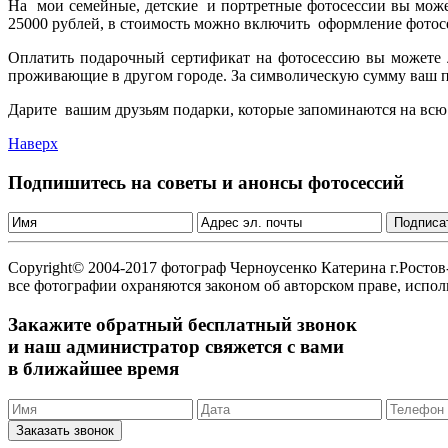
На мои семейные, детские и портретные фотосессии вы може
25000 рублей, в стоимость можно включить оформление фотос
Оплатить подарочный сертификат на фотосессию вы можете л
проживающие в другом городе. За символическую сумму ваш по
Дарите вашим друзьям подарки, которые запоминаются на всю ж
Наверх
Подпишитесь на советы и анонсы фотосессий
Copyright© 2004-2017 фотограф Черноусенко Катерина г.Росто
все фотографии охраняются законом об авторском праве, испо
Закажите обратный бесплатный звонок
и наш администратор свяжется с вами
в ближайшее время