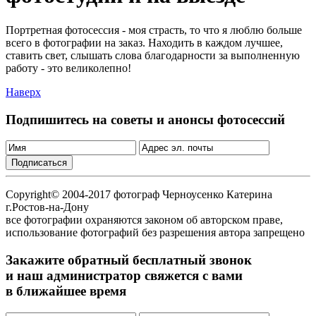
Портретная фотосессия - моя страcть, то что я люблю больше
всего в фотографии на заказ. Находить в каждом лучшее,
ставить свет, слышать слова благодарности за выполненную
работу - это великолепно!
Наверх
Подпишитесь на советы и анонсы фотосессий
Copyright© 2004-2017 фотограф Черноусенко Катерина
г.Ростов-на-Дону
все фотографии охраняются законом об авторском праве,
использование фотографий без разрешения автора запрещено
Закажите обратный бесплатный звонок
и наш администратор свяжется с вами
в ближайшее время