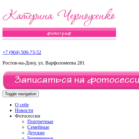
+7 (904) 500-73-52
Ростов-на-Дону, ул. Варфоломеева 281
Toggle navigation
О себе
Новости
Фотосессии
Портретные
Семейные
Детские
Беременные